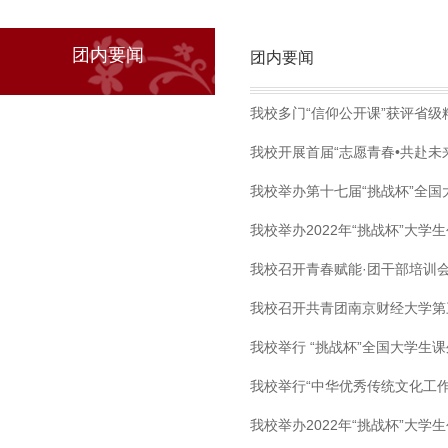
团内要闻
团内要闻
我校多门“信仰公开课”获评省
我校开展首届“志愿青春•共赴未
我校举办第十七届“挑战杯”全
我校举办2022年“挑战杯”大
我校召开青春赋能·团干部培训
我校召开共青团南京财经大学第
我校举行 “挑战杯”全国大学生
我校举行“中华优秀传统文化工作
我校举办2022年“挑战杯”大