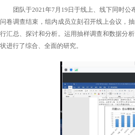
团队于
2021年7月19日于线上、线下同时
问卷调查结束，组内成员立刻召开线上会议，抽
行汇总、探讨和分析。运用抽样调查和数据分析
状进行了综合、全面的研究。