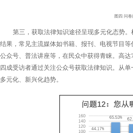
图四
问卷
第三，获取法律知识途径呈现多元化态势。
结果，常见主流媒体如书籍、报刊、电视节目等
公众号、普法讲座等，在民众中获得青睐。高达7
四成受访者通过关注公众号获取法律知识。从单
多元化、新兴化趋势。