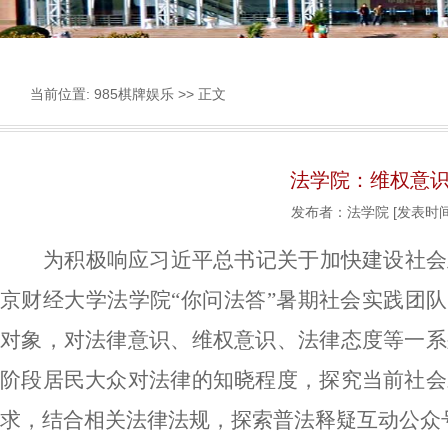
当前位置:
985棋牌娱乐
>> 正文
法学院：维权意
发布者：法学院
[发表时间
为积极响应习近平总书记关于加快建设社会
京财经大学法学院
“你问法答”暑期社会实践团队
对象，对法律意识、维权意识、法律态度等一系
阶段居民大众对法律的知晓程度，探究当前社会
求，结合相关法律法规，探索普法释疑互动公众