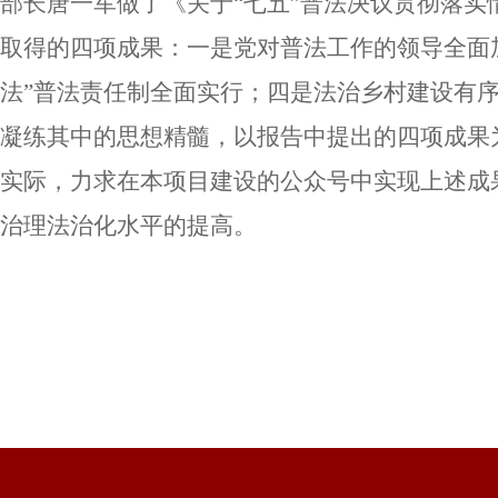
部长唐一军做了《关于“七五”普法决议贯彻落
取得的四项成果：一是党对普法工作的领导全面
法”普法责任制全面实行；四是法治乡村建设有
凝练其中的思想精髓，以报告中提出的四项成果
实际，力求在本项目建设的公众号中实现上述成
治理法治化水平的提高。