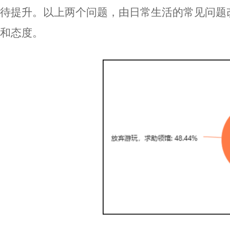
待提升。以上两个问题，由日常生活的常见问题
和态度。