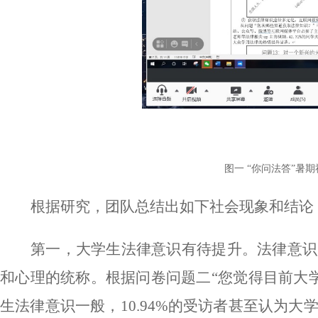
图一 “你问法答”暑
根据研究，团队总结出如下社会现象和结论
第一，大学生法律意识有待提升。法律意识
和心理的统称。根据问卷问题二
“您觉得目前大
生法律意识一般，10.94%的受访者甚至认为