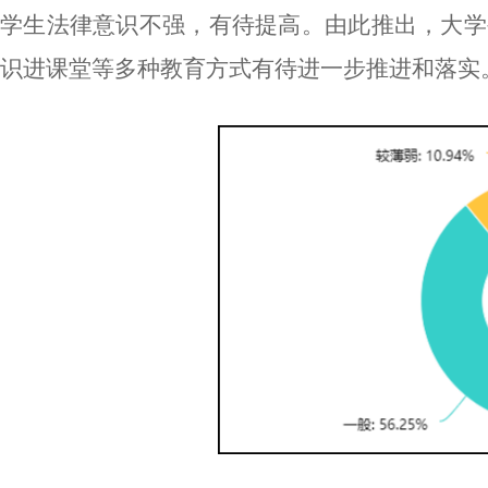
学生法律意识不强，有待提高。由此推出，大学
识进课堂等多种教育方式有待进一步推进和落实