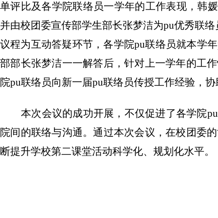
单评比及各学院联络员一学年的工作表现，韩媛
并由校团委宣传部学生部长张梦洁为
pu
优秀联络
议程为互动答疑环节，各学院
pu
联络员就本学年
部部长张梦洁一一解答后，针对上一学年的工作
院
pu
联络员向新一届
pu
联络员传授工作经验，协
本次会议的成功开展，不仅促进了各学院
pu
院间的联络与沟通。通过本次会议，在校团委的
断提升学校第二课堂活动科学化、规划化水平。