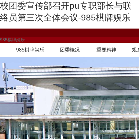
校团委宣传部召开pu专职部长与联
络员第三次全体会议-985棋牌娱乐
985棋牌娱乐
985棋牌娱乐
团委概况
重要精神
规