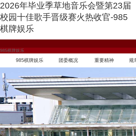
2026年毕业季草地音乐会暨第23届
校园十佳歌手晋级赛火热收官-985
棋牌娱乐
985棋牌娱乐
985棋牌娱乐
团委概况
重要精神
规