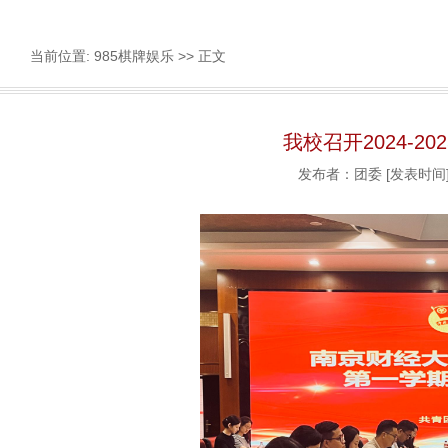
当前位置:
985棋牌娱乐
>> 正文
我校召开2024-
发布者：团委
[发表时间]